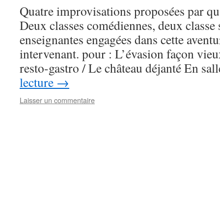
Quatre improvisations proposées par qua
Deux classes comédiennes, deux classe s
enseignantes engagées dans cette aventu
intervenant. pour : L’évasion façon vieux
resto-gastro / Le château déjanté En sa
lecture
→
Laisser un commentaire