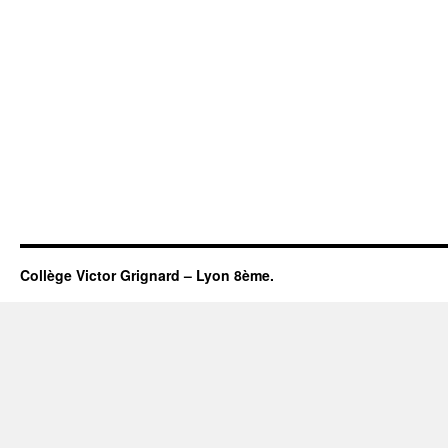
Collège Victor Grignard – Lyon 8ème.