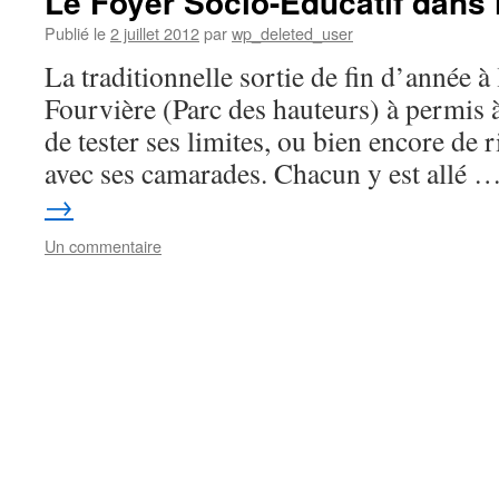
Le Foyer Socio-Educatif dans 
Publié le
2 juillet 2012
par
wp_deleted_user
La traditionnelle sortie de fin d’année 
Fourvière (Parc des hauteurs) à permis à
de tester ses limites, ou bien encore de
avec ses camarades. Chacun y est allé 
→
Un commentaire