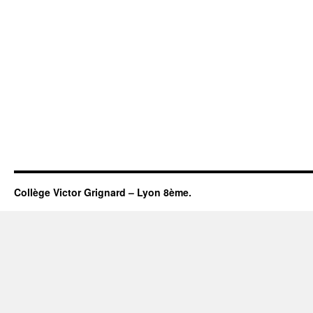
Collège Victor Grignard – Lyon 8ème.