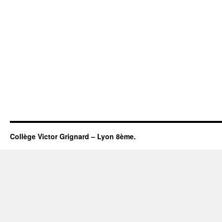
Collège Victor Grignard – Lyon 8ème.