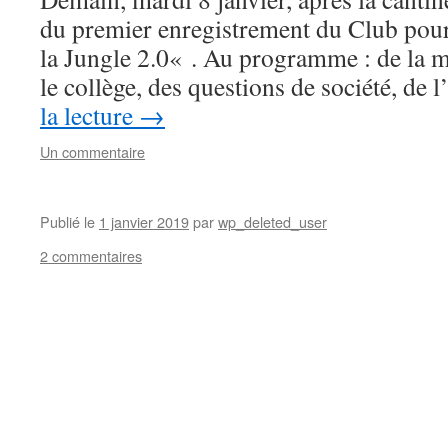
du premier enregistrement du Club pou
la Jungle 2.0« . Au programme : de la m
le collège, des questions de société, d
la lecture
→
Un commentaire
Publié le
1 janvier 2019
par
wp_deleted_user
2 commentaires