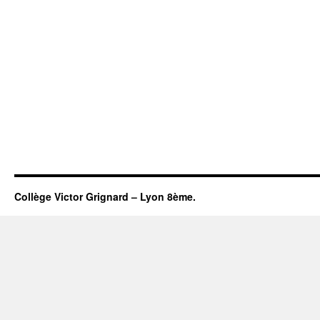
Collège Victor Grignard – Lyon 8ème.