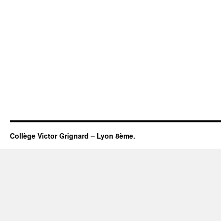
Collège Victor Grignard – Lyon 8ème.