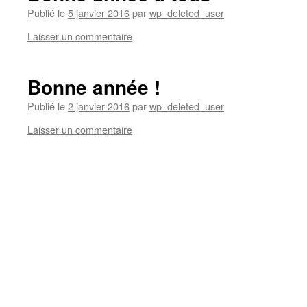
Publié le
5 janvier 2016
par
wp_deleted_user
Laisser un commentaire
Bonne année !
Publié le
2 janvier 2016
par
wp_deleted_user
Laisser un commentaire