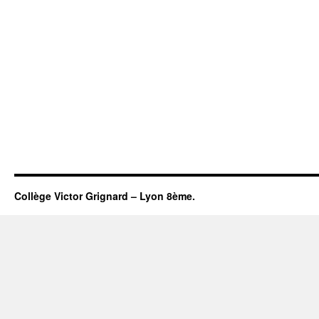
Collège Victor Grignard – Lyon 8ème.