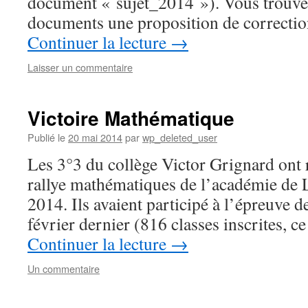
document « sujet_2014 »). Vous trouver
documents une proposition de correctio
Continuer la lecture
→
Laisser un commentaire
Victoire Mathématique
Publié le
20 mai 2014
par
wp_deleted_user
Les 3°3 du collège Victor Grignard ont 
rallye mathématiques de l’académie de 
2014. Ils avaient participé à l’épreuve de
février dernier (816 classes inscrites, 
Continuer la lecture
→
Un commentaire