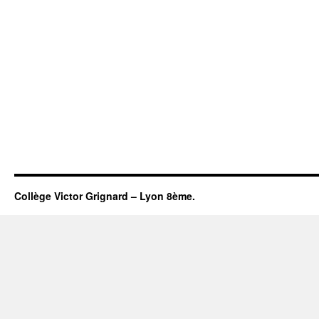
Collège Victor Grignard – Lyon 8ème.