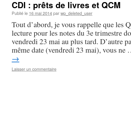
CDI : prêts de livres et QCM
Publié le
16 mai 2014
par
wp_deleted_user
Tout d’abord, je vous rappelle que les
lecture pour les notes du 3e trimestre do
vendredi 23 mai au plus tard. D’autre par
même date (vendredi 23 mai), vous ne
→
Laisser un commentaire