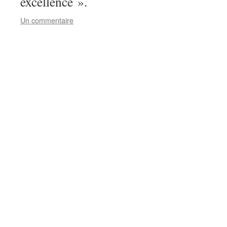
excellence ».
Un commentaire