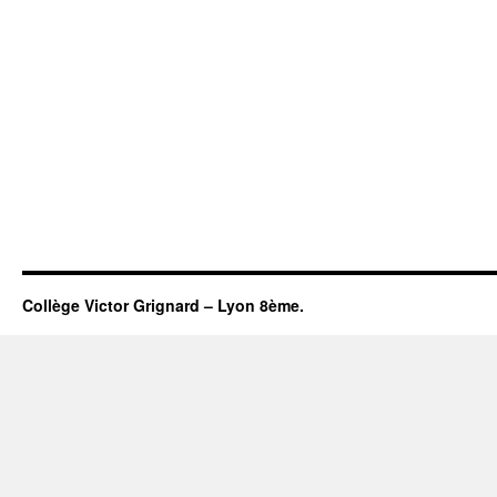
Collège Victor Grignard – Lyon 8ème.