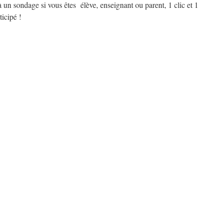
n sondage si vous êtes élève, enseignant ou parent, 1 clic et 1
icipé !