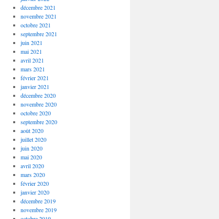
décembre 2021
novembre 2021
octobre 2021
septembre 2021
juin 2021
mai 2021
avril 2021
mars 2021
février 2021
janvier 2021
décembre 2020
novembre 2020
octobre 2020
septembre 2020
août 2020
juillet 2020
juin 2020
mai 2020
avril 2020
mars 2020
février 2020
janvier 2020
décembre 2019
novembre 2019
octobre 2019