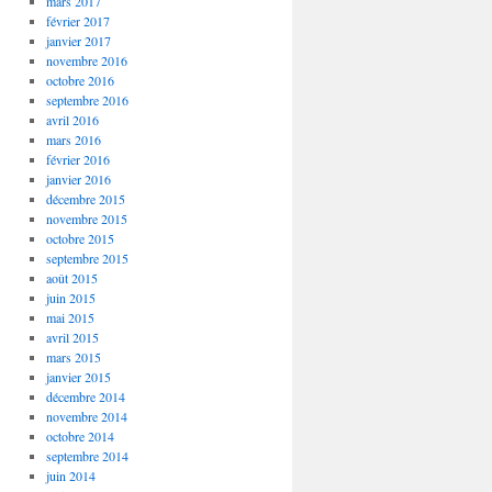
mars 2017
février 2017
janvier 2017
novembre 2016
octobre 2016
septembre 2016
avril 2016
mars 2016
février 2016
janvier 2016
décembre 2015
novembre 2015
octobre 2015
septembre 2015
août 2015
juin 2015
mai 2015
avril 2015
mars 2015
janvier 2015
décembre 2014
novembre 2014
octobre 2014
septembre 2014
juin 2014