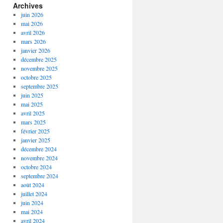
Archives
juin 2026
mai 2026
avril 2026
mars 2026
janvier 2026
décembre 2025
novembre 2025
octobre 2025
septembre 2025
juin 2025
mai 2025
avril 2025
mars 2025
février 2025
janvier 2025
décembre 2024
novembre 2024
octobre 2024
septembre 2024
août 2024
juillet 2024
juin 2024
mai 2024
avril 2024