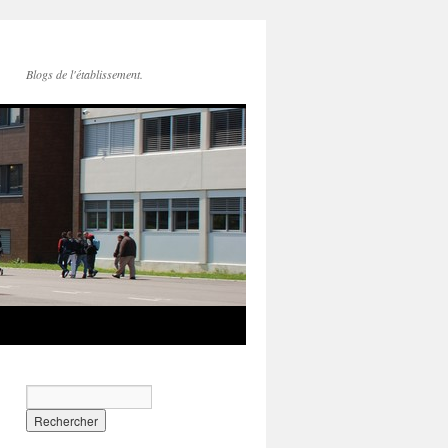
Blogs de l'établissement.