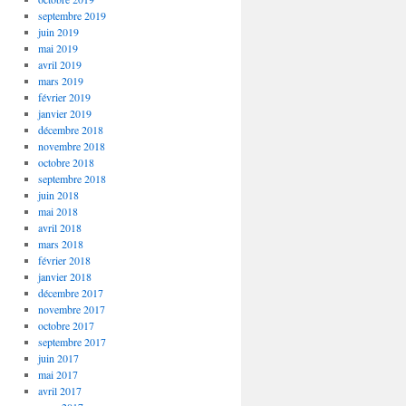
septembre 2019
juin 2019
mai 2019
avril 2019
mars 2019
février 2019
janvier 2019
décembre 2018
novembre 2018
octobre 2018
septembre 2018
juin 2018
mai 2018
avril 2018
mars 2018
février 2018
janvier 2018
décembre 2017
novembre 2017
octobre 2017
septembre 2017
juin 2017
mai 2017
avril 2017