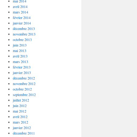
mai 2014
avril 2014
mars 2014
février 2014
janvier 2014
décembre 2013
novembre 2013
octobre 2013
juin 2013
mai 2013
avril 2013
mars 2013
février 2013
janvier 2013
décembre 2012
novembre 2012
octobre 2012
septembre 2012
juillet 2012
juin 2012
mai 2012
avril 2012
mars 2012
janvier 2012
décembre 2011