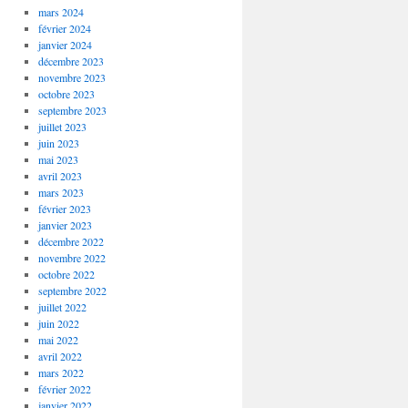
mars 2024
février 2024
janvier 2024
décembre 2023
novembre 2023
octobre 2023
septembre 2023
juillet 2023
juin 2023
mai 2023
avril 2023
mars 2023
février 2023
janvier 2023
décembre 2022
novembre 2022
octobre 2022
septembre 2022
juillet 2022
juin 2022
mai 2022
avril 2022
mars 2022
février 2022
janvier 2022