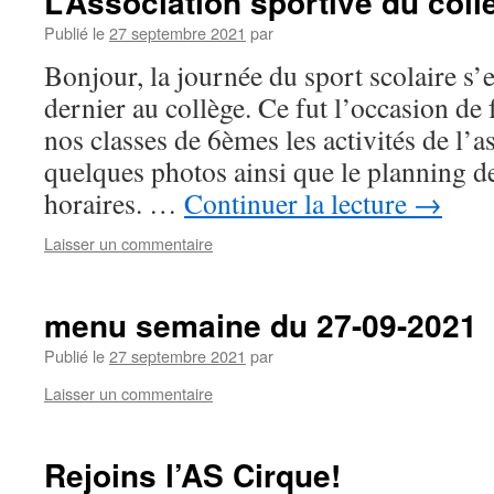
L’Association sportive du coll
Publié le
27 septembre 2021
par
Bonjour, la journée du sport scolaire s’
dernier au collège. Ce fut l’occasion de 
nos classes de 6èmes les activités de l’a
quelques photos ainsi que le planning des
horaires. …
Continuer la lecture
→
Laisser un commentaire
menu semaine du 27-09-2021
Publié le
27 septembre 2021
par
Laisser un commentaire
Rejoins l’AS Cirque!