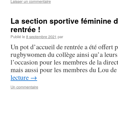
Laisser un commentaire
La section sportive féminine d
rentrée !
Publié le
8 septembre 2021
par
Un pot d’accueil de rentrée a été offert p
rugbywomen du collège ainsi qu’a leurs 
l’occasion pour les membres de la direct
mais aussi pour les membres du Lou d
lecture
→
Un commentaire