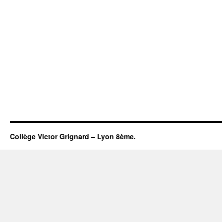
Collège Victor Grignard – Lyon 8ème.