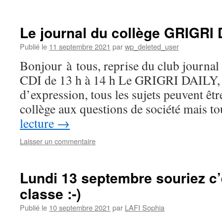
Le journal du collège GRIGRI
Publié le
11 septembre 2021
par
wp_deleted_user
Bonjour à tous, reprise du club journal
CDI de 13 h à 14 h Le GRIGRI DAILY, c
d’expression, tous les sujets peuvent êtr
collège aux questions de société mais 
lecture
→
Laisser un commentaire
Lundi 13 septembre souriez c’
classe :-)
Publié le
10 septembre 2021
par
LAFI Sophia