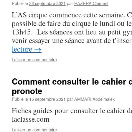
Publié le
23 septembre 2021
par
HAZERA Clement
L’AS cirque commence cette semaine. Cet
possible de faire du cirque le lundi ou 
13h45. Les séances ont lieu au petit 
venir essayer une séance avant de t’ins
lecture
→
Laisser un commentaire
Comment consulter le cahier d
pronote
Publié le
15 septembre 2021
par
AMMARI Abdelmalek
Fiches guides pour consulter le cahier d
laclasse.com
Laisser un commentaire