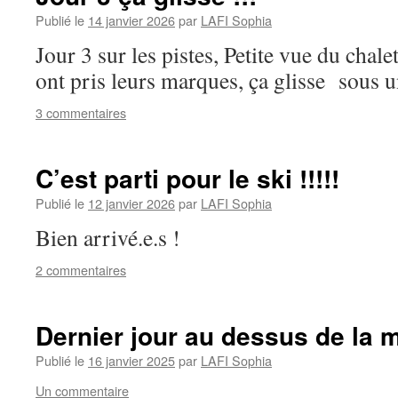
Publié le
14 janvier 2026
par
LAFI Sophia
Jour 3 sur les pistes, Petite vue du chal
ont pris leurs marques, ça glisse sous u
3 commentaires
C’est parti pour le ski !!!!!
Publié le
12 janvier 2026
par
LAFI Sophia
Bien arrivé.e.s !
2 commentaires
Dernier jour au dessus de la 
Publié le
16 janvier 2025
par
LAFI Sophia
Un commentaire