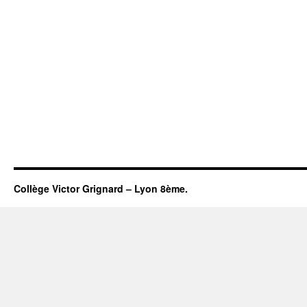
Collège Victor Grignard – Lyon 8ème.