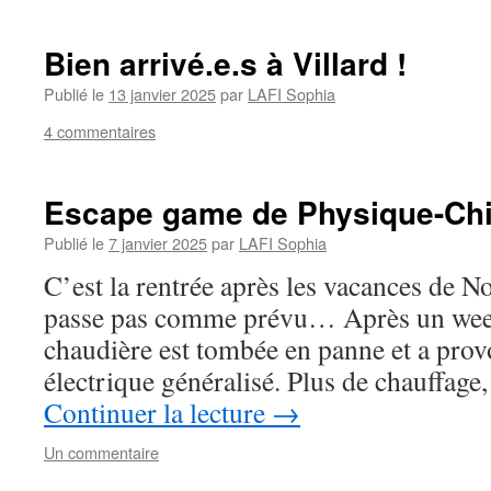
Bien arrivé.e.s à Villard !
Publié le
13 janvier 2025
par
LAFI Sophia
4 commentaires
Escape game de Physique-Chi
Publié le
7 janvier 2025
par
LAFI Sophia
C’est la rentrée après les vacances de No
passe pas comme prévu… Après un week-
chaudière est tombée en panne et a pro
électrique généralisé. Plus de chauffage
Continuer la lecture
→
Un commentaire