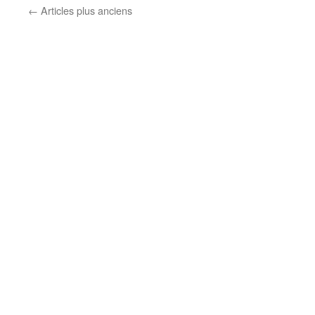
←
Articles plus anciens