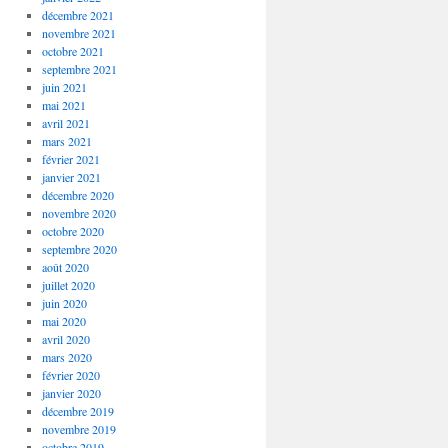
décembre 2021
novembre 2021
octobre 2021
septembre 2021
juin 2021
mai 2021
avril 2021
mars 2021
février 2021
janvier 2021
décembre 2020
novembre 2020
octobre 2020
septembre 2020
août 2020
juillet 2020
juin 2020
mai 2020
avril 2020
mars 2020
février 2020
janvier 2020
décembre 2019
novembre 2019
octobre 2019