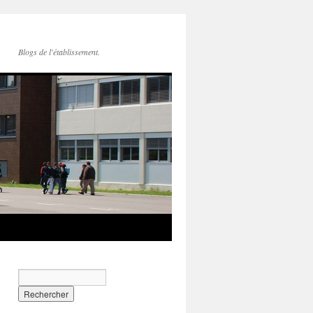
Blogs de l'établissement.