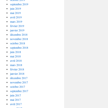
septembre 2019
juin 2019
mai 2019
avril 2019
mars 2019
février 2019
janvier 2019
décembre 2018
novembre 2018
octobre 2018
septembre 2018
juin 2018
mai 2018
avril 2018
mars 2018
février 2018
janvier 2018
décembre 2017
novembre 2017
octobre 2017
septembre 2017
juin 2017
mai 2017
avril 2017