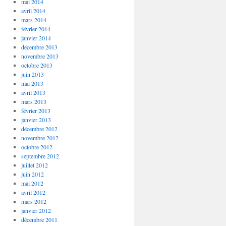
mai 2014
avril 2014
mars 2014
février 2014
janvier 2014
décembre 2013
novembre 2013
octobre 2013
juin 2013
mai 2013
avril 2013
mars 2013
février 2013
janvier 2013
décembre 2012
novembre 2012
octobre 2012
septembre 2012
juillet 2012
juin 2012
mai 2012
avril 2012
mars 2012
janvier 2012
décembre 2011