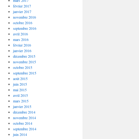
mars 2017
février 2017
janvier 2017
novembre 2016
octobre 2016
septembre 2016
avril 2016
mars 2016
février 2016
janvier 2016
décembre 2015
novembre 2015
octobre 2015
septembre 2015
août 2015
juin 2015
mai 2015
avril 2015
mars 2015
janvier 2015
décembre 2014
novembre 2014
octobre 2014
septembre 2014
juin 2014