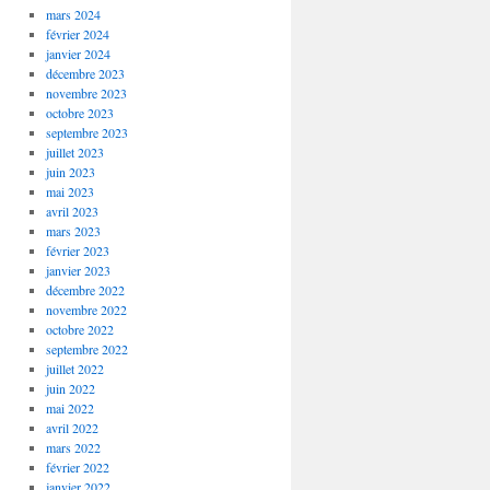
mars 2024
février 2024
janvier 2024
décembre 2023
novembre 2023
octobre 2023
septembre 2023
juillet 2023
juin 2023
mai 2023
avril 2023
mars 2023
février 2023
janvier 2023
décembre 2022
novembre 2022
octobre 2022
septembre 2022
juillet 2022
juin 2022
mai 2022
avril 2022
mars 2022
février 2022
janvier 2022