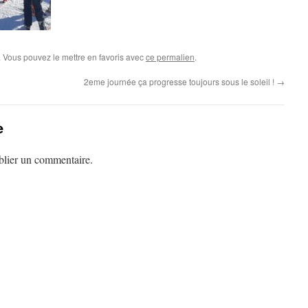
 Vous pouvez le mettre en favoris avec
ce permalien
.
2eme journée ça progresse toujours sous le soleil !
→
e
lier un commentaire.