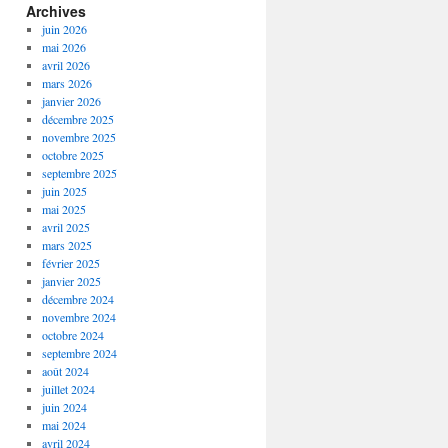
Archives
juin 2026
mai 2026
avril 2026
mars 2026
janvier 2026
décembre 2025
novembre 2025
octobre 2025
septembre 2025
juin 2025
mai 2025
avril 2025
mars 2025
février 2025
janvier 2025
décembre 2024
novembre 2024
octobre 2024
septembre 2024
août 2024
juillet 2024
juin 2024
mai 2024
avril 2024