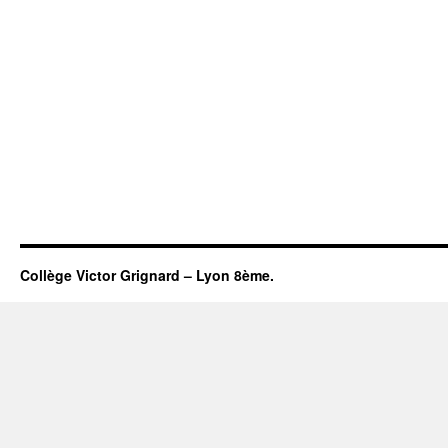
Collège Victor Grignard – Lyon 8ème.