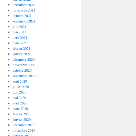
décembre 2021
novembre 2021
octobre 2021
septembre 2021
juin 2021
mai 2021
avril 2021
mars 2021
février 2021
janvier 2021
décembre 2020
novembre 2020
octobre 2020
septembre 2020
août 2020
juillet 2020
juin 2020
mai 2020
avril 2020
mars 2020
février 2020
janvier 2020
décembre 2019
novembre 2019
octobre 2019