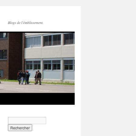
Blogs de l'établissement.