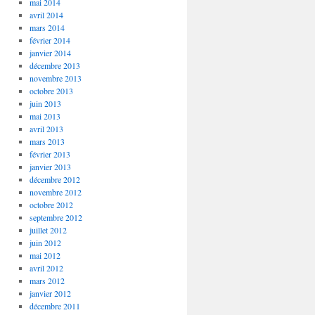
mai 2014
avril 2014
mars 2014
février 2014
janvier 2014
décembre 2013
novembre 2013
octobre 2013
juin 2013
mai 2013
avril 2013
mars 2013
février 2013
janvier 2013
décembre 2012
novembre 2012
octobre 2012
septembre 2012
juillet 2012
juin 2012
mai 2012
avril 2012
mars 2012
janvier 2012
décembre 2011