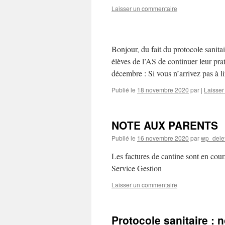
Laisser un commentaire
Bonjour, du fait du protocole sanita
élèves de l’AS de continuer leur pra
décembre : Si vous n’arrivez pas à l
Publié le
18 novembre 2020
par
|
Laisser
NOTE AUX PARENTS
Publié le
16 novembre 2020
par
wp_dele
Les factures de cantine sont en cours
Service Gestion
Laisser un commentaire
Protocole sanitaire :