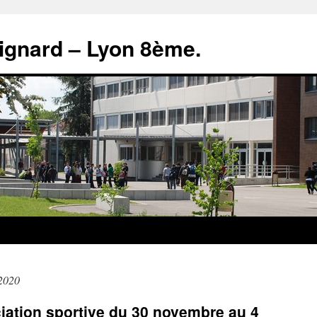
rignard – Lyon 8ème.
2020
iation sportive du 30 novembre au 4