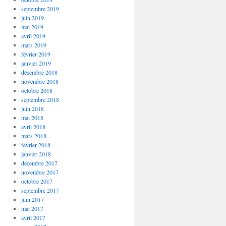
septembre 2019
juin 2019
mai 2019
avril 2019
mars 2019
février 2019
janvier 2019
décembre 2018
novembre 2018
octobre 2018
septembre 2018
juin 2018
mai 2018
avril 2018
mars 2018
février 2018
janvier 2018
décembre 2017
novembre 2017
octobre 2017
septembre 2017
juin 2017
mai 2017
avril 2017