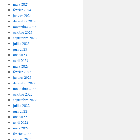
mars 2024
février 2024
janvier 2024
décembre 2023
novembre 2023
octobre 2023
septembre 2023
juillet 2023
juin 2023
mai 2023
avril 2023
mars 2023
février 2023
janvier 2023
décembre 2022
novembre 2022
octobre 2022
septembre 2022
juillet 2022
juin 2022
mai 2022
avril 2022
mars 2022
février 2022
janvier 2022