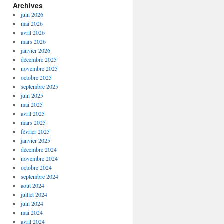
Archives
juin 2026
mai 2026
avril 2026
mars 2026
janvier 2026
décembre 2025
novembre 2025
octobre 2025
septembre 2025
juin 2025
mai 2025
avril 2025
mars 2025
février 2025
janvier 2025
décembre 2024
novembre 2024
octobre 2024
septembre 2024
août 2024
juillet 2024
juin 2024
mai 2024
avril 2024