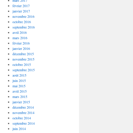
mars 2017
février 2017
janvier 2017
novembre 2016
octobre 2016
septembre 2016
avril 2016
mars 2016
février 2016
janvier 2016
décembre 2015
novembre 2015
octobre 2015
septembre 2015
août 2015
juin 2015
mai 2015
avril 2015
mars 2015
janvier 2015
décembre 2014
novembre 2014
octobre 2014
septembre 2014
juin 2014