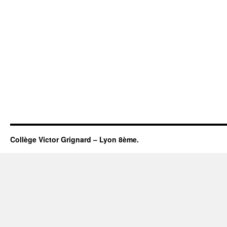
Collège Victor Grignard – Lyon 8ème.