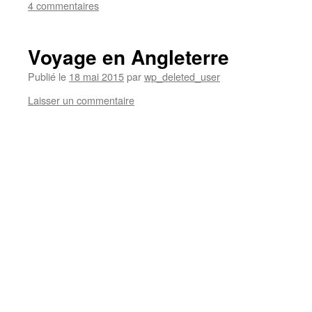
4 commentaires
Voyage en Angleterre
Publié le
18 mai 2015
par
wp_deleted_user
Laisser un commentaire