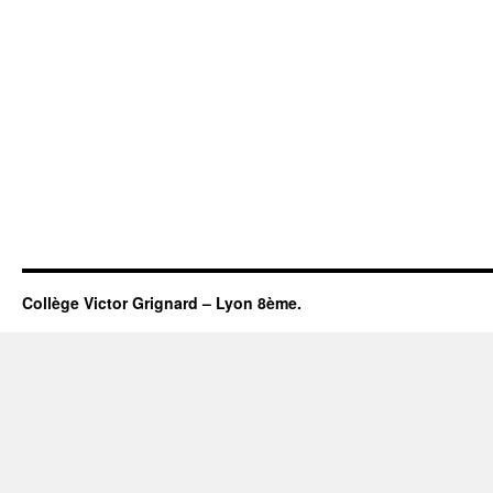
Collège Victor Grignard – Lyon 8ème.