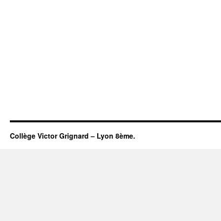
Collège Victor Grignard – Lyon 8ème.