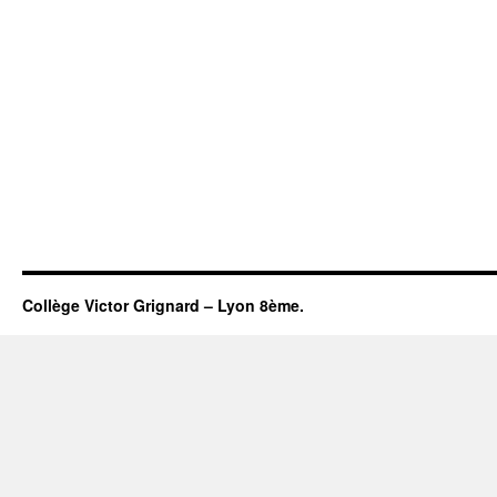
Collège Victor Grignard – Lyon 8ème.