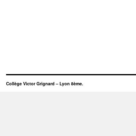
Collège Victor Grignard – Lyon 8ème.