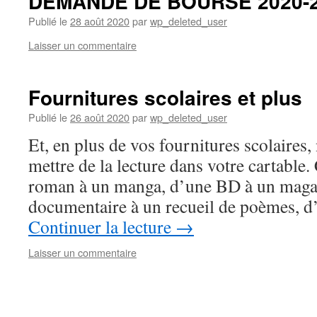
DEMANDE DE BOURSE 2020-
Publié le
28 août 2020
par
wp_deleted_user
Laisser un commentaire
Fournitures scolaires et plus
Publié le
26 août 2020
par
wp_deleted_user
Et, en plus de vos fournitures scolaires,
mettre de la lecture dans votre cartable.
roman à un manga, d’une BD à un maga
documentaire à un recueil de poèmes, d
Continuer la lecture
→
Laisser un commentaire