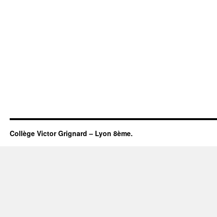
Collège Victor Grignard – Lyon 8ème.