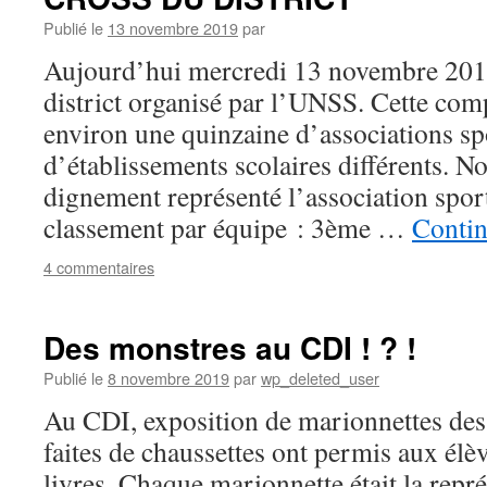
Publié le
13 novembre 2019
par
Aujourd’hui mercredi 13 novembre 2019 
district organisé par l’UNSS. Cette com
environ une quinzaine d’associations sp
d’établissements scolaires différents. N
dignement représenté l’association sport
classement par équipe : 3ème …
Contin
4 commentaires
Des monstres au CDI ! ? !
Publié le
8 novembre 2019
par
wp_deleted_user
Au CDI, exposition de marionnettes des
faites de chaussettes ont permis aux élè
livres. Chaque marionnette était la repr