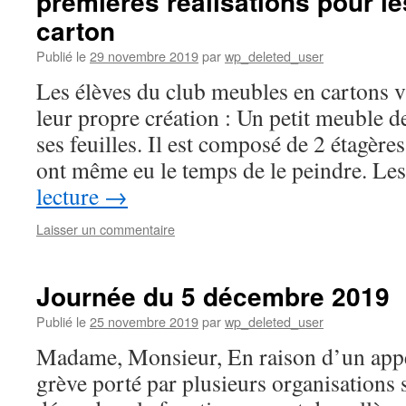
premières réalisations pour l
carton
Publié le
29 novembre 2019
par
wp_deleted_user
Les élèves du club meubles en cartons 
leur propre création : Un petit meuble 
ses feuilles. Il est composé de 2 étagères
ont même eu le temps de le peindre. L
lecture
→
Laisser un commentaire
Journée du 5 décembre 2019
Publié le
25 novembre 2019
par
wp_deleted_user
Madame, Monsieur, En raison d’un appel
grève porté par plusieurs organisations 