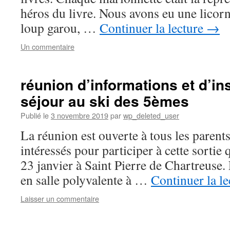
héros du livre. Nous avons eu une licor
loup garou, …
Continuer la lecture
→
Un commentaire
réunion d’informations et d’ins
séjour au ski des 5èmes
Publié le
3 novembre 2019
par
wp_deleted_user
La réunion est ouverte à tous les parents
intéressés pour participer à cette sortie 
23 janvier à Saint Pierre de Chartreuse.
en salle polyvalente à …
Continuer la l
Laisser un commentaire