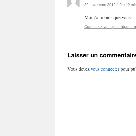
30 novembre 2019 à 9 h 12 mi
Moi j’ai moins que vous.
Connectez-vous pour répondre
Laisser un commentair
Vous devez
vous connecter
pour pub