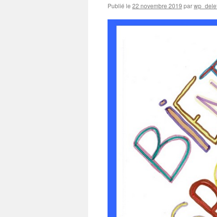
Publié le
22 novembre 2019
par
wp_dele