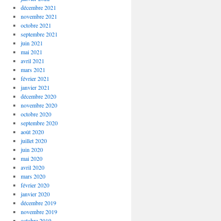
décembre 2021
novembre 2021
octobre 2021
septembre 2021
juin 2021
mai 2021
avril 2021
mars 2021
février 2021
janvier 2021
décembre 2020
novembre 2020
octobre 2020
septembre 2020
août 2020
juillet 2020
juin 2020
mai 2020
avril 2020
mars 2020
février 2020
janvier 2020
décembre 2019
novembre 2019
octobre 2019