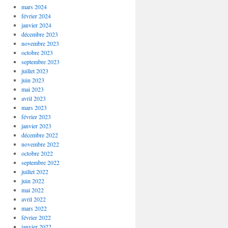
mars 2024
février 2024
janvier 2024
décembre 2023
novembre 2023
octobre 2023
septembre 2023
juillet 2023
juin 2023
mai 2023
avril 2023
mars 2023
février 2023
janvier 2023
décembre 2022
novembre 2022
octobre 2022
septembre 2022
juillet 2022
juin 2022
mai 2022
avril 2022
mars 2022
février 2022
janvier 2022