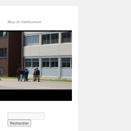
Blogs de l'établissement.