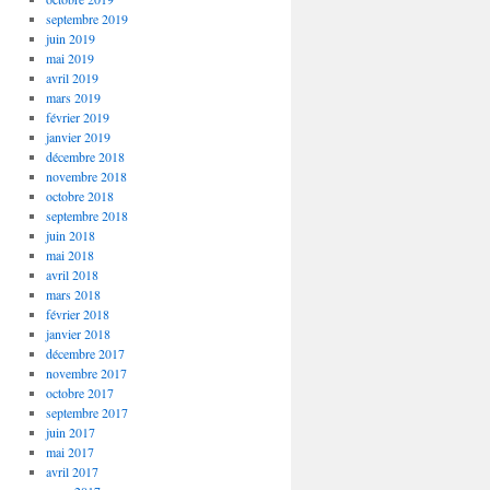
septembre 2019
juin 2019
mai 2019
avril 2019
mars 2019
février 2019
janvier 2019
décembre 2018
novembre 2018
octobre 2018
septembre 2018
juin 2018
mai 2018
avril 2018
mars 2018
février 2018
janvier 2018
décembre 2017
novembre 2017
octobre 2017
septembre 2017
juin 2017
mai 2017
avril 2017