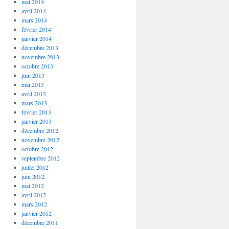
mai 2014
avril 2014
mars 2014
février 2014
janvier 2014
décembre 2013
novembre 2013
octobre 2013
juin 2013
mai 2013
avril 2013
mars 2013
février 2013
janvier 2013
décembre 2012
novembre 2012
octobre 2012
septembre 2012
juillet 2012
juin 2012
mai 2012
avril 2012
mars 2012
janvier 2012
décembre 2011