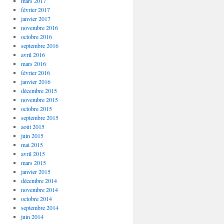
mars 2017
février 2017
janvier 2017
novembre 2016
octobre 2016
septembre 2016
avril 2016
mars 2016
février 2016
janvier 2016
décembre 2015
novembre 2015
octobre 2015
septembre 2015
août 2015
juin 2015
mai 2015
avril 2015
mars 2015
janvier 2015
décembre 2014
novembre 2014
octobre 2014
septembre 2014
juin 2014