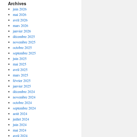
Archives
juin 2026
mai 2026
avril 2026
mars 2026
janvier 2026
décembre 2025
novembre 2025
octobre 2025
septembre 2025
juin 2025
mai 2025
avril 2025
mars 2025
février 2025
janvier 2025
décembre 2024
novembre 2024
octobre 2024
septembre 2024
août 2024
juillet 2024
juin 2024
mai 2024
avril 2024