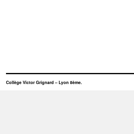
Collège Victor Grignard – Lyon 8ème.