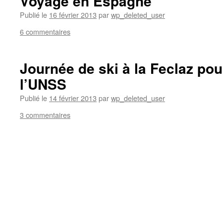
Voyage en Espagne
Publié le
16 février 2013
par
wp_deleted_user
6 commentaires
Journée de ski à la Feclaz pou
l’UNSS
Publié le
14 février 2013
par
wp_deleted_user
3 commentaires