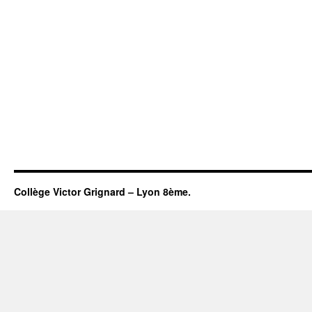
Collège Victor Grignard – Lyon 8ème.