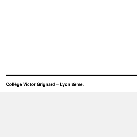
Collège Victor Grignard – Lyon 8ème.