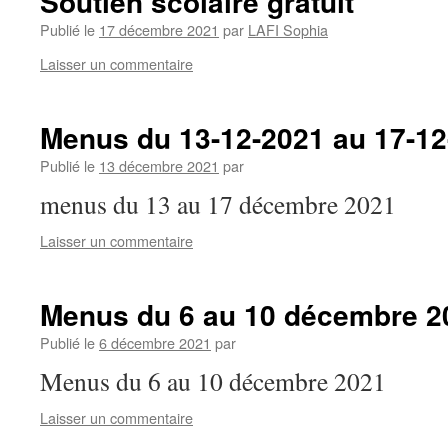
Soutien scolaire gratuit
Publié le
17 décembre 2021
par
LAFI Sophia
Laisser un commentaire
Menus du 13-12-2021 au 17-12
Publié le
13 décembre 2021
par
menus du 13 au 17 décembre 2021
Laisser un commentaire
Menus du 6 au 10 décembre 2
Publié le
6 décembre 2021
par
Menus du 6 au 10 décembre 2021
Laisser un commentaire