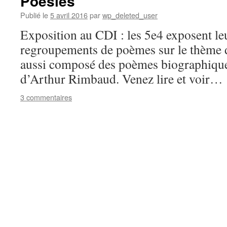
Poésies
Publié le
5 avril 2016
par
wp_deleted_user
Exposition au CDI : les 5e4 exposent leu
regroupements de poèmes sur le thème de
aussi composé des poèmes biographiques
d’Arthur Rimbaud. Venez lire et voir…
3 commentaires