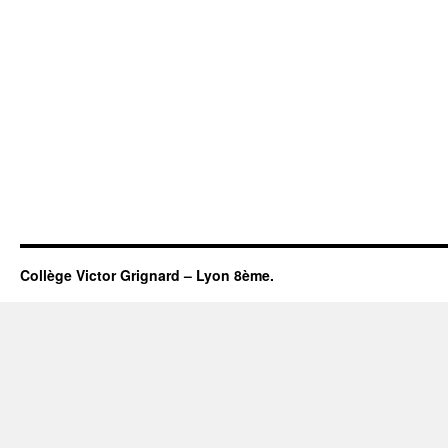
Collège Victor Grignard – Lyon 8ème.