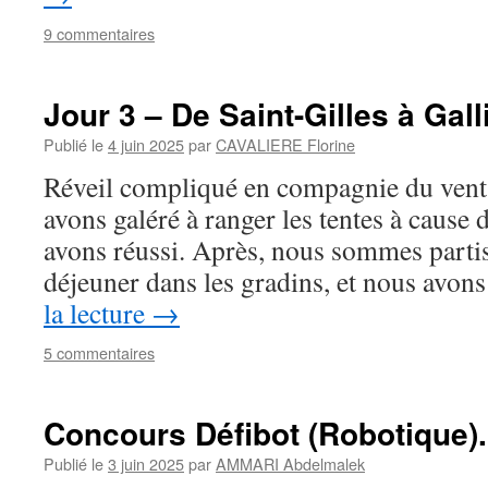
9 commentaires
Jour 3 – De Saint-Gilles à Gal
Publié le
4 juin 2025
par
CAVALIERE Florine
Réveil compliqué en compagnie du vent 
avons galéré à ranger les tentes à cause 
avons réussi. Après, nous sommes partis i
déjeuner dans les gradins, et nous av
la lecture
→
5 commentaires
Concours Défibot (Robotique).
Publié le
3 juin 2025
par
AMMARI Abdelmalek