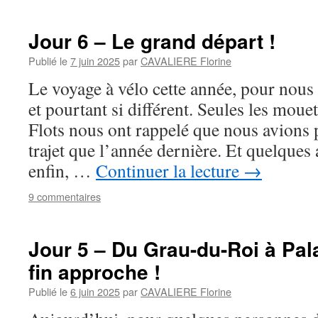
Jour 6 – Le grand départ !
Publié le
7 juin 2025
par
CAVALIERE Florine
Le voyage à vélo cette année, pour nous 
et pourtant si différent. Seules les mouet
Flots nous ont rappelé que nous avions
trajet que l’année dernière. Et quelques 
enfin, …
Continuer la lecture
→
9 commentaires
Jour 5 – Du Grau-du-Roi à Pala
fin approche !
Publié le
6 juin 2025
par
CAVALIERE Florine