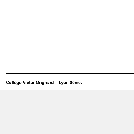
Collège Victor Grignard – Lyon 8ème.