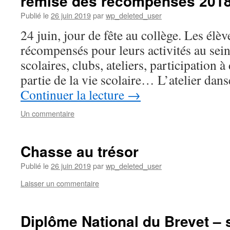
remise des récompenses 201
Publié le
26 juin 2019
par
wp_deleted_user
24 juin, jour de fête au collège. Les élèv
récompensés pour leurs activités au sein
scolaires, clubs, ateliers, participation à
partie de la vie scolaire… L’atelier dans
Continuer la lecture
→
Un commentaire
Chasse au trésor
Publié le
26 juin 2019
par
wp_deleted_user
Laisser un commentaire
Diplôme National du Brevet – 