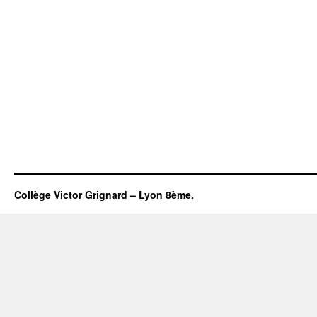
Collège Victor Grignard – Lyon 8ème.