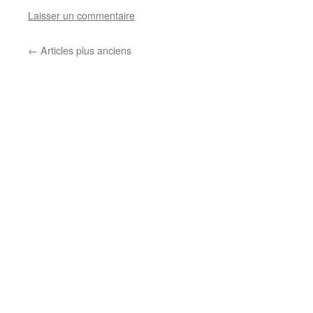
Laisser un commentaire
←
Articles plus anciens