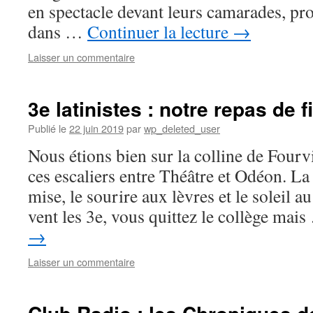
en spectacle devant leurs camarades, pro
dans …
Continuer la lecture
→
Laisser un commentaire
3e latinistes : notre repas de 
Publié le
22 juin 2019
par
wp_deleted_user
Nous étions bien sur la colline de Fourv
ces escaliers entre Théâtre et Odéon. La 
mise, le sourire aux lèvres et le soleil 
vent les 3e, vous quittez le collège mai
→
Laisser un commentaire