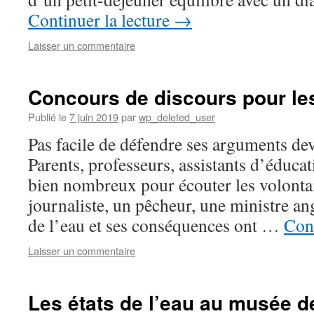
Continuer la lecture
→
Laisser un commentaire
Concours de discours pour les
Publié le
7 juin 2019
par
wp_deleted_user
Pas facile de défendre ses arguments dev
Parents, professeurs, assistants d’éducat
bien nombreux pour écouter les volonta
journaliste, un pêcheur, une ministre an
de l’eau et ses conséquences ont …
Cont
Laisser un commentaire
Les états de l’eau au musée d