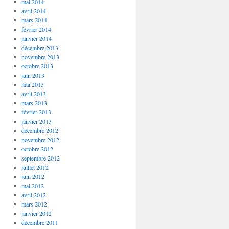
mai 2014
avril 2014
mars 2014
février 2014
janvier 2014
décembre 2013
novembre 2013
octobre 2013
juin 2013
mai 2013
avril 2013
mars 2013
février 2013
janvier 2013
décembre 2012
novembre 2012
octobre 2012
septembre 2012
juillet 2012
juin 2012
mai 2012
avril 2012
mars 2012
janvier 2012
décembre 2011