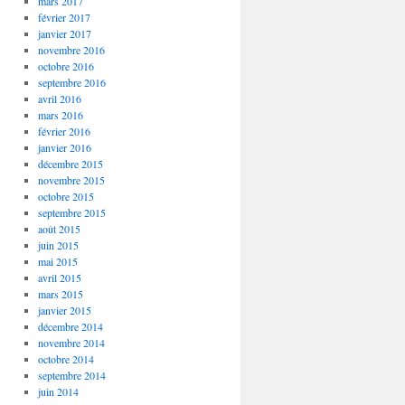
mars 2017
février 2017
janvier 2017
novembre 2016
octobre 2016
septembre 2016
avril 2016
mars 2016
février 2016
janvier 2016
décembre 2015
novembre 2015
octobre 2015
septembre 2015
août 2015
juin 2015
mai 2015
avril 2015
mars 2015
janvier 2015
décembre 2014
novembre 2014
octobre 2014
septembre 2014
juin 2014