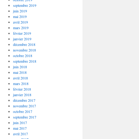
septembre 2019
juin 2019
mai 2019
avril 2019
mars 2019
février 2019
janvier 2019
décembre 2018
novembre 2018
octobre 2018
septembre 2018
juin 2018
mai 2018
avril 2018
mars 2018
février 2018
janvier 2018
décembre 2017
novembre 2017
octobre 2017
septembre 2017
juin 2017
mai 2017
avril 2017