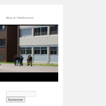
Blogs de l'établissement.