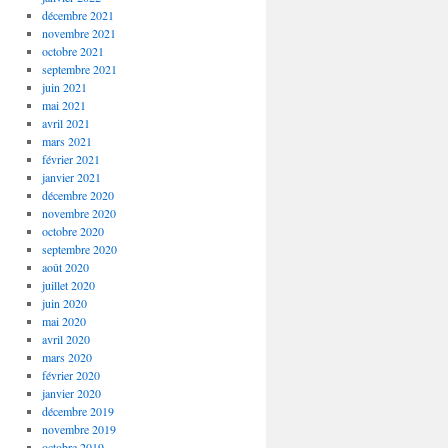
décembre 2021
novembre 2021
octobre 2021
septembre 2021
juin 2021
mai 2021
avril 2021
mars 2021
février 2021
janvier 2021
décembre 2020
novembre 2020
octobre 2020
septembre 2020
août 2020
juillet 2020
juin 2020
mai 2020
avril 2020
mars 2020
février 2020
janvier 2020
décembre 2019
novembre 2019
octobre 2019