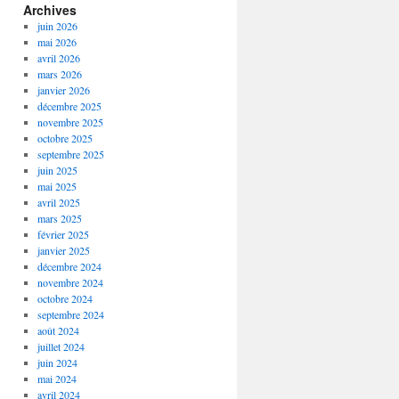
Archives
juin 2026
mai 2026
avril 2026
mars 2026
janvier 2026
décembre 2025
novembre 2025
octobre 2025
septembre 2025
juin 2025
mai 2025
avril 2025
mars 2025
février 2025
janvier 2025
décembre 2024
novembre 2024
octobre 2024
septembre 2024
août 2024
juillet 2024
juin 2024
mai 2024
avril 2024