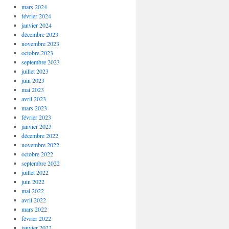
mars 2024
février 2024
janvier 2024
décembre 2023
novembre 2023
octobre 2023
septembre 2023
juillet 2023
juin 2023
mai 2023
avril 2023
mars 2023
février 2023
janvier 2023
décembre 2022
novembre 2022
octobre 2022
septembre 2022
juillet 2022
juin 2022
mai 2022
avril 2022
mars 2022
février 2022
janvier 2022