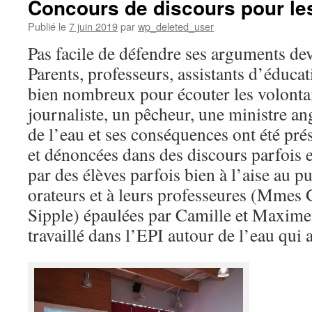
Concours de discours pour les
Publié le
7 juin 2019
par
wp_deleted_user
Pas facile de défendre ses arguments dev
Parents, professeurs, assistants d’éducat
bien nombreux pour écouter les volonta
journaliste, un pêcheur, une ministre an
de l’eau et ses conséquences ont été pr
et dénoncées dans des discours parfois
par des élèves parfois bien à l’aise au pu
orateurs et à leurs professeures (Mmes G
Sipple) épaulées par Camille et Maxime
travaillé dans l’EPI autour de l’eau qui 