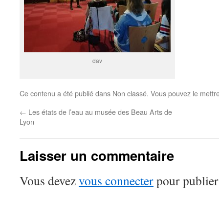
dav
Ce contenu a été publié dans Non classé. Vous pouvez le mettr
←
Les états de l’eau au musée des Beau Arts de
Lyon
Laisser un commentaire
Vous devez
vous connecter
pour publier