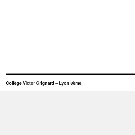
Collège Victor Grignard – Lyon 8ème.