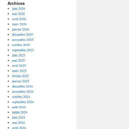
Archives
juin 2026
mai 2026
avril 2026
mars 2026
janvier 2026
décembre 2025
novembre 2025
octobre 2025
septembre 2025
juin 2025
mai 2025
avril 2025
mars 2025
février 2025
janvier 2025
décembre 2024
novembre 2024
octobre 2024
septembre 2024
août 2024
juillet 2024
juin 2024
mai 2024
avril 2024