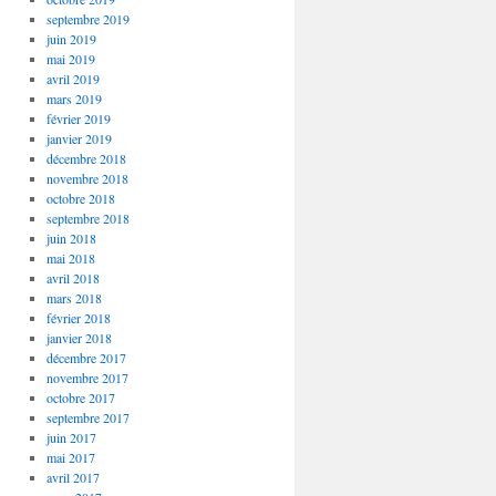
septembre 2019
juin 2019
mai 2019
avril 2019
mars 2019
février 2019
janvier 2019
décembre 2018
novembre 2018
octobre 2018
septembre 2018
juin 2018
mai 2018
avril 2018
mars 2018
février 2018
janvier 2018
décembre 2017
novembre 2017
octobre 2017
septembre 2017
juin 2017
mai 2017
avril 2017