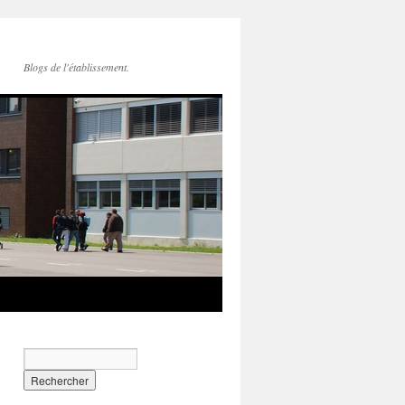
Blogs de l'établissement.