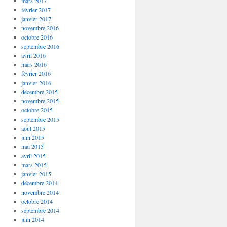
mars 2017
février 2017
janvier 2017
novembre 2016
octobre 2016
septembre 2016
avril 2016
mars 2016
février 2016
janvier 2016
décembre 2015
novembre 2015
octobre 2015
septembre 2015
août 2015
juin 2015
mai 2015
avril 2015
mars 2015
janvier 2015
décembre 2014
novembre 2014
octobre 2014
septembre 2014
juin 2014