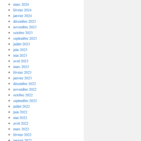
mars 2024
février 2024
janvier 2024
décembre 2023
novembre 2023
octobre 2023
septembre 2023
juillet 2023
juin 2023
mai 2023
avril 2023
mars 2023
février 2023
janvier 2023
décembre 2022
novembre 2022
octobre 2022
septembre 2022
juillet 2022
juin 2022
mai 2022
avril 2022
mars 2022
février 2022
janvier 2022