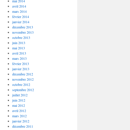
mai 2014
avril 2014
mars 2014
février 2014
janvier 2014
décembre 2013
novembre 2013
octobre 2013
juin 2013
mai 2013
avril 2013
mars 2013
février 2013
janvier 2013
décembre 2012
novembre 2012
octobre 2012
septembre 2012
juillet 2012
juin 2012
mai 2012
avril 2012
mars 2012
janvier 2012
décembre 2011