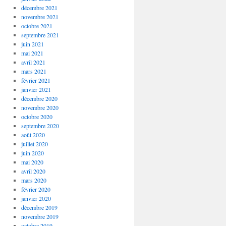
décembre 2021
novembre 2021
octobre 2021
septembre 2021
juin 2021
mai 2021
avril 2021
mars 2021
février 2021
janvier 2021
décembre 2020
novembre 2020
octobre 2020
septembre 2020
août 2020
juillet 2020
juin 2020
mai 2020
avril 2020
mars 2020
février 2020
janvier 2020
décembre 2019
novembre 2019
octobre 2019