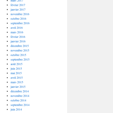
mars 2017
février 2017
janvier 2017
novembre 2016
octobre 2016
septembre 2016
avril 2016
mars 2016
février 2016
janvier 2016
décembre 2015
novembre 2015
octobre 2015
septembre 2015
août 2015
juin 2015
mai 2015
avril 2015
mars 2015
janvier 2015
décembre 2014
novembre 2014
octobre 2014
septembre 2014
juin 2014