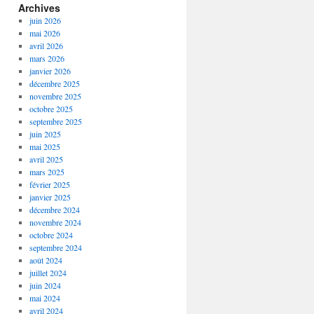
Archives
juin 2026
mai 2026
avril 2026
mars 2026
janvier 2026
décembre 2025
novembre 2025
octobre 2025
septembre 2025
juin 2025
mai 2025
avril 2025
mars 2025
février 2025
janvier 2025
décembre 2024
novembre 2024
octobre 2024
septembre 2024
août 2024
juillet 2024
juin 2024
mai 2024
avril 2024