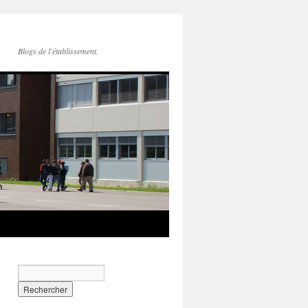
Blogs de l'établissement.