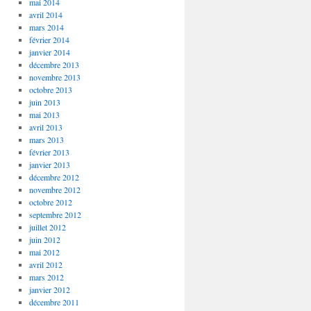
mai 2014
avril 2014
mars 2014
février 2014
janvier 2014
décembre 2013
novembre 2013
octobre 2013
juin 2013
mai 2013
avril 2013
mars 2013
février 2013
janvier 2013
décembre 2012
novembre 2012
octobre 2012
septembre 2012
juillet 2012
juin 2012
mai 2012
avril 2012
mars 2012
janvier 2012
décembre 2011