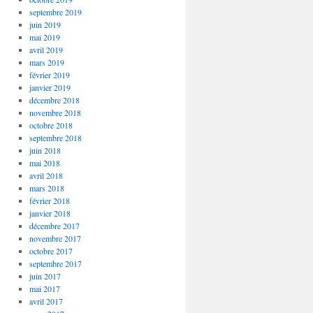
septembre 2019
juin 2019
mai 2019
avril 2019
mars 2019
février 2019
janvier 2019
décembre 2018
novembre 2018
octobre 2018
septembre 2018
juin 2018
mai 2018
avril 2018
mars 2018
février 2018
janvier 2018
décembre 2017
novembre 2017
octobre 2017
septembre 2017
juin 2017
mai 2017
avril 2017