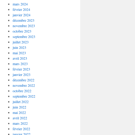
mars 2024
février 2024
janvier 2024
décembre 2023
novembre 2023
octobre 2023
septembre 2023
juillet 2023
juin 2023
mai 2023
avril 2023
mars 2023
février 2023
janvier 2023
décembre 2022
novembre 2022
octobre 2022
septembre 2022
juillet 2022
juin 2022
mai 2022
avril 2022
mars 2022
février 2022
janvier 2022