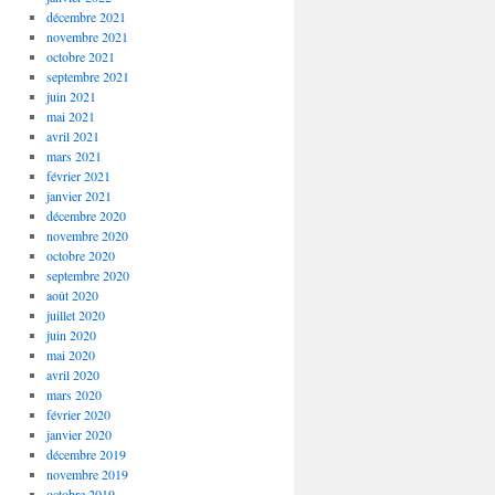
décembre 2021
novembre 2021
octobre 2021
septembre 2021
juin 2021
mai 2021
avril 2021
mars 2021
février 2021
janvier 2021
décembre 2020
novembre 2020
octobre 2020
septembre 2020
août 2020
juillet 2020
juin 2020
mai 2020
avril 2020
mars 2020
février 2020
janvier 2020
décembre 2019
novembre 2019
octobre 2019