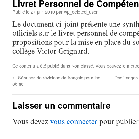
Livret Personnel de Compéte
Publié le
27 juin 2010
par
wp_deleted_user
Le document ci-joint présente une synt
officiels sur le livret personnel de comp
propositions pour la mise en place du 
collège Victor Grignard.
Ce contenu a été publié dans Non classé. Vous pouvez le mettr
←
Séances de révisions de français pour les
Des images 
3ème
Laisser un commentaire
Vous devez
vous connecter
pour publier