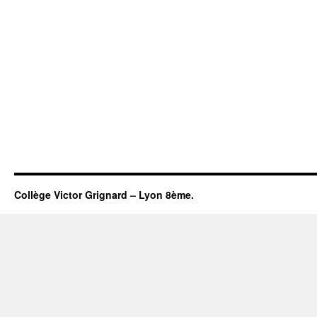
Collège Victor Grignard – Lyon 8ème.