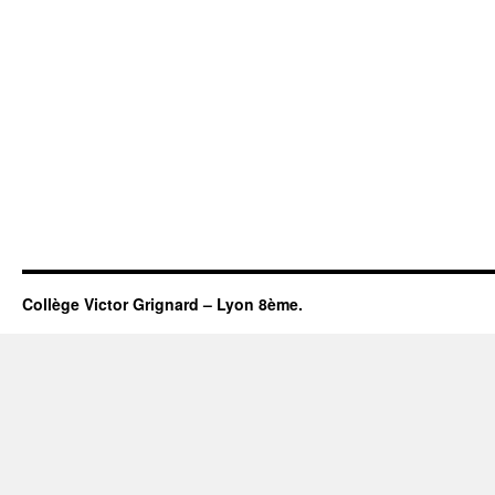
Collège Victor Grignard – Lyon 8ème.