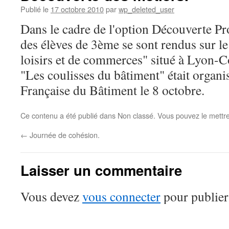
Publié le
17 octobre 2010
par
wp_deleted_user
Dans le cadre de l'option Découverte Pr
des élèves de 3ème se sont rendus sur le
loisirs et de commerces" situé à Lyon-C
"Les coulisses du bâtiment" était organi
Française du Bâtiment le 8 octobre.
Ce contenu a été publié dans Non classé. Vous pouvez le mettr
←
Journée de cohésion.
Laisser un commentaire
Vous devez
vous connecter
pour publier