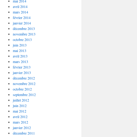
mai 2014
avril 2014
mars 2014
février 2014
janvier 2014
décembre 2013
novembre 2013
octobre 2013
juin 2013
mai 2013
avril 2013
mars 2013
février 2013
janvier 2013
décembre 2012
novembre 2012
octobre 2012
septembre 2012
juillet 2012
juin 2012
mai 2012
avril 2012
mars 2012
janvier 2012
décembre 2011