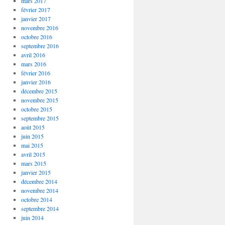
mars 2017
février 2017
janvier 2017
novembre 2016
octobre 2016
septembre 2016
avril 2016
mars 2016
février 2016
janvier 2016
décembre 2015
novembre 2015
octobre 2015
septembre 2015
août 2015
juin 2015
mai 2015
avril 2015
mars 2015
janvier 2015
décembre 2014
novembre 2014
octobre 2014
septembre 2014
juin 2014