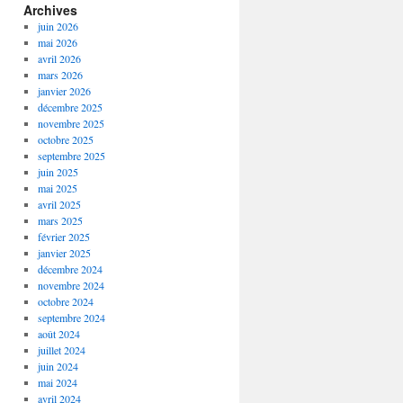
Archives
juin 2026
mai 2026
avril 2026
mars 2026
janvier 2026
décembre 2025
novembre 2025
octobre 2025
septembre 2025
juin 2025
mai 2025
avril 2025
mars 2025
février 2025
janvier 2025
décembre 2024
novembre 2024
octobre 2024
septembre 2024
août 2024
juillet 2024
juin 2024
mai 2024
avril 2024