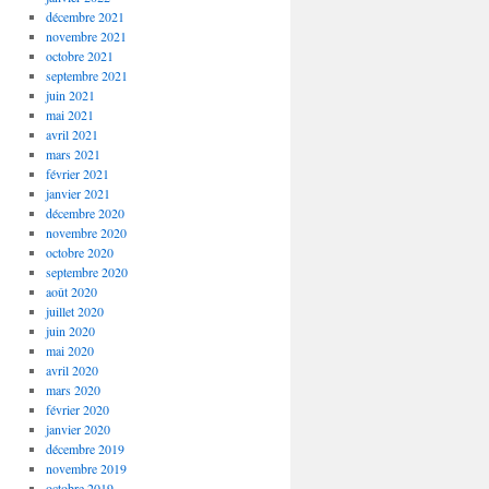
décembre 2021
novembre 2021
octobre 2021
septembre 2021
juin 2021
mai 2021
avril 2021
mars 2021
février 2021
janvier 2021
décembre 2020
novembre 2020
octobre 2020
septembre 2020
août 2020
juillet 2020
juin 2020
mai 2020
avril 2020
mars 2020
février 2020
janvier 2020
décembre 2019
novembre 2019
octobre 2019