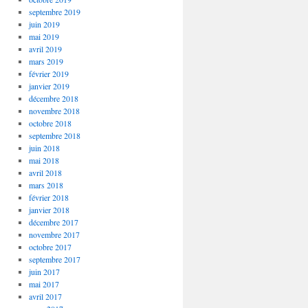
septembre 2019
juin 2019
mai 2019
avril 2019
mars 2019
février 2019
janvier 2019
décembre 2018
novembre 2018
octobre 2018
septembre 2018
juin 2018
mai 2018
avril 2018
mars 2018
février 2018
janvier 2018
décembre 2017
novembre 2017
octobre 2017
septembre 2017
juin 2017
mai 2017
avril 2017