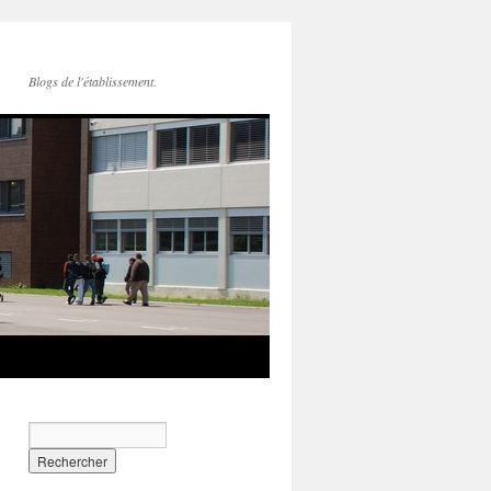
Blogs de l'établissement.