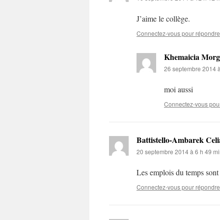
J’aime le collège.
Connectez-vous pour répondre
Khemaicia Morg
26 septembre 2014 à
moi aussi
Connectez-vous pou
Battistello-Ambarek Celi
20 septembre 2014 à 6 h 49 m
Les emplois du temps son
Connectez-vous pour répondre