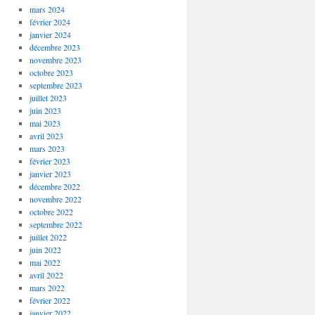
mars 2024
février 2024
janvier 2024
décembre 2023
novembre 2023
octobre 2023
septembre 2023
juillet 2023
juin 2023
mai 2023
avril 2023
mars 2023
février 2023
janvier 2023
décembre 2022
novembre 2022
octobre 2022
septembre 2022
juillet 2022
juin 2022
mai 2022
avril 2022
mars 2022
février 2022
janvier 2022