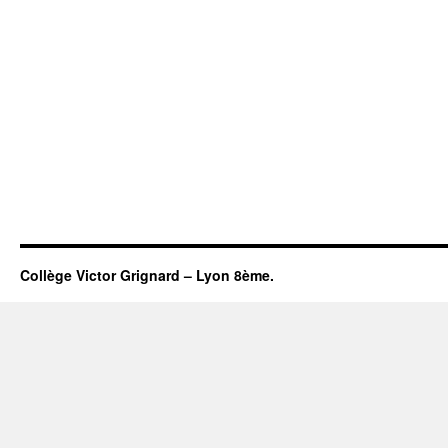
Collège Victor Grignard – Lyon 8ème.