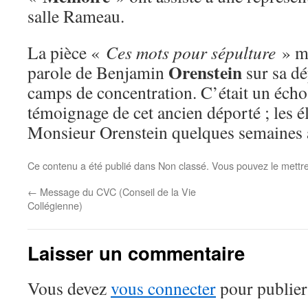
salle Rameau.
La pièce «
Ces mots pour sépulture
» me
Orenstein
parole de Benjamin
sur sa dé
camps de concentration. C’était un écho
témoignage de cet ancien déporté ; les é
Monsieur Orenstein quelques semaines 
Ce contenu a été publié dans Non classé. Vous pouvez le mettr
←
Message du CVC (Conseil de la Vie
Collégienne)
Laisser un commentaire
Vous devez
vous connecter
pour publier