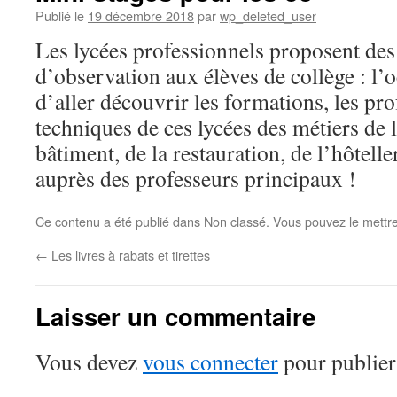
Publié le
19 décembre 2018
par
wp_deleted_user
Les lycées professionnels proposent des
d’observation aux élèves de collège : l’
d’aller découvrir les formations, les pro
techniques de ces lycées des métiers de 
bâtiment, de la restauration, de l’hôtel
auprès des professeurs principaux !
Ce contenu a été publié dans Non classé. Vous pouvez le mettr
←
Les livres à rabats et tirettes
Laisser un commentaire
Vous devez
vous connecter
pour publier