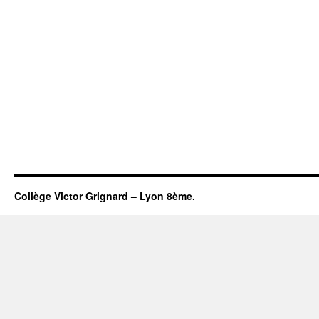
Collège Victor Grignard – Lyon 8ème.