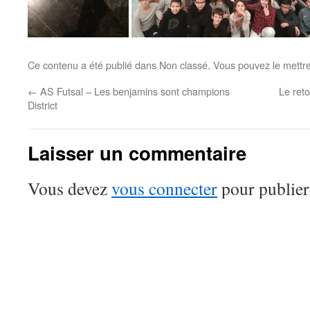
Ce contenu a été publié dans Non classé. Vous pouvez le mettr
←
AS Futsal – Les benjamins sont champions
Le reto
District
Laisser un commentaire
Vous devez
vous connecter
pour publier