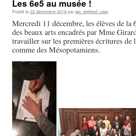
Les 6e5 au musée !
Publié le
22 décembre 2019
par
wp_deleted_user
Mercredi 11 décembre, les élèves de la 
des beaux arts encadrés par Mme Gira
travailler sur les premières écritures de 
comme des Mésopotamiens.