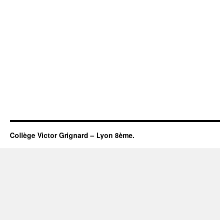
Collège Victor Grignard – Lyon 8ème.