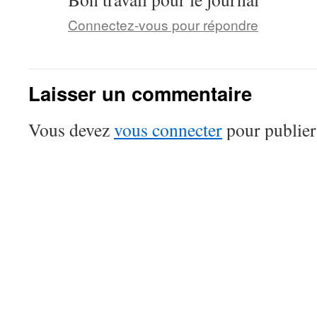
Connectez-vous pour répondre
Laisser un commentaire
Vous devez
vous connecter
pour publier