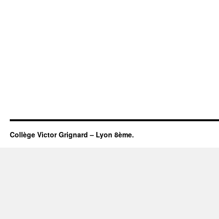
Collège Victor Grignard – Lyon 8ème.