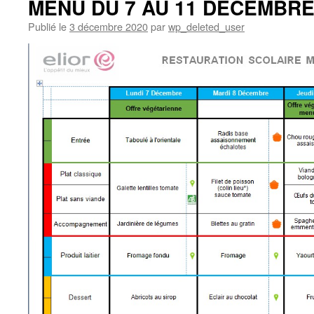
MENU DU 7 AU 11 DECEMBR
Publié le
3 décembre 2020
par
wp_deleted_user