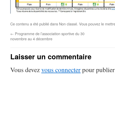
Ce contenu a été publié dans Non classé. Vous pouvez le mettr
←
Programme de l’association sportive du 30
novembre au 4 décembre
Laisser un commentaire
Vous devez
vous connecter
pour publier