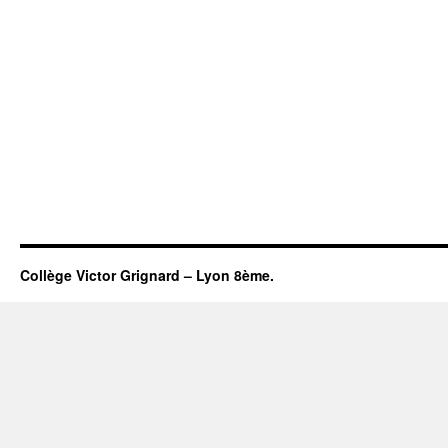
Collège Victor Grignard – Lyon 8ème.