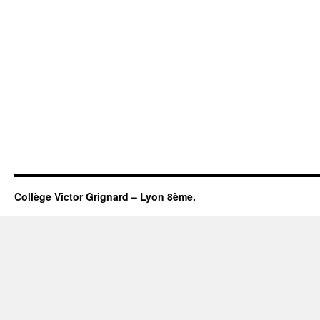
Collège Victor Grignard – Lyon 8ème.