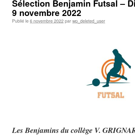
Sélection Benjamin Futsal – Di
9 novembre 2022
Publié le
6 novembre 2022
par
wp_deleted_user
Les Benjamins du collège V. GRIGNAR