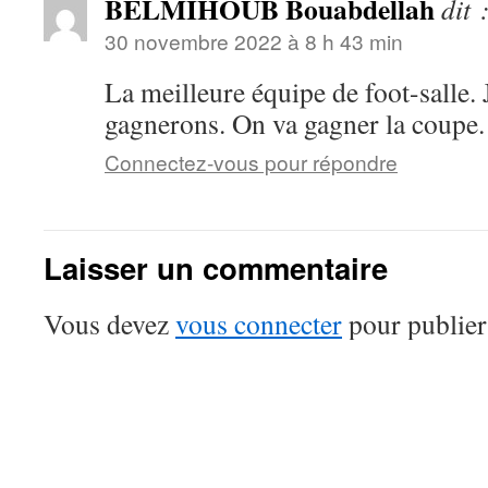
BELMIHOUB Bouabdellah
dit 
30 novembre 2022 à 8 h 43 min
La meilleure équipe de foot-salle.
gagnerons. On va gagner la coupe.
Connectez-vous pour répondre
Laisser un commentaire
Vous devez
vous connecter
pour publier