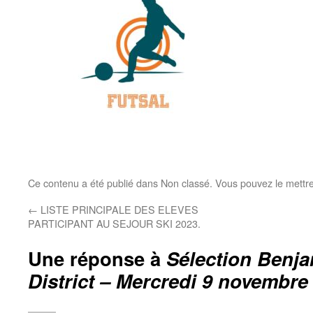
Ce contenu a été publié dans Non classé. Vous pouvez le mettr
←
LISTE PRINCIPALE DES ELEVES
PARTICIPANT AU SEJOUR SKI 2023.
Une réponse à
Sélection Benja
District – Mercredi 9 novembre