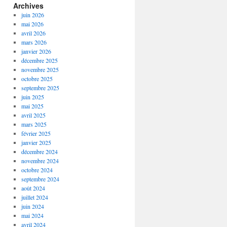
Archives
juin 2026
mai 2026
avril 2026
mars 2026
janvier 2026
décembre 2025
novembre 2025
octobre 2025
septembre 2025
juin 2025
mai 2025
avril 2025
mars 2025
février 2025
janvier 2025
décembre 2024
novembre 2024
octobre 2024
septembre 2024
août 2024
juillet 2024
juin 2024
mai 2024
avril 2024