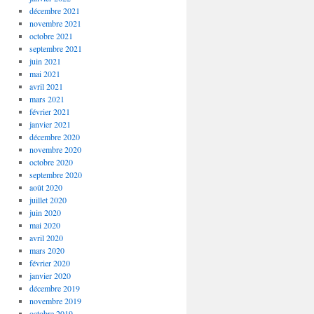
décembre 2021
novembre 2021
octobre 2021
septembre 2021
juin 2021
mai 2021
avril 2021
mars 2021
février 2021
janvier 2021
décembre 2020
novembre 2020
octobre 2020
septembre 2020
août 2020
juillet 2020
juin 2020
mai 2020
avril 2020
mars 2020
février 2020
janvier 2020
décembre 2019
novembre 2019
octobre 2019