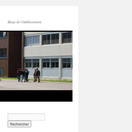
Blogs de l'établissement.