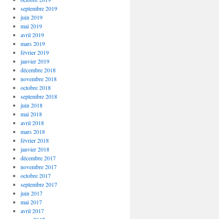
septembre 2019
juin 2019
mai 2019
avril 2019
mars 2019
février 2019
janvier 2019
décembre 2018
novembre 2018
octobre 2018
septembre 2018
juin 2018
mai 2018
avril 2018
mars 2018
février 2018
janvier 2018
décembre 2017
novembre 2017
octobre 2017
septembre 2017
juin 2017
mai 2017
avril 2017