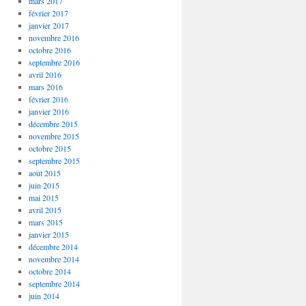
mars 2017
février 2017
janvier 2017
novembre 2016
octobre 2016
septembre 2016
avril 2016
mars 2016
février 2016
janvier 2016
décembre 2015
novembre 2015
octobre 2015
septembre 2015
août 2015
juin 2015
mai 2015
avril 2015
mars 2015
janvier 2015
décembre 2014
novembre 2014
octobre 2014
septembre 2014
juin 2014