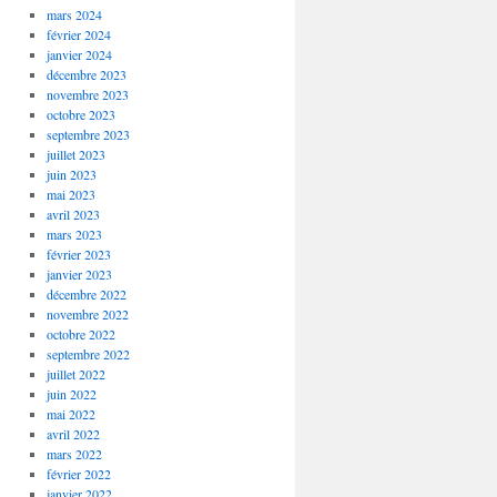
mars 2024
février 2024
janvier 2024
décembre 2023
novembre 2023
octobre 2023
septembre 2023
juillet 2023
juin 2023
mai 2023
avril 2023
mars 2023
février 2023
janvier 2023
décembre 2022
novembre 2022
octobre 2022
septembre 2022
juillet 2022
juin 2022
mai 2022
avril 2022
mars 2022
février 2022
janvier 2022