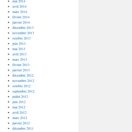
mai 2014
avril 2014
mars 2014
février 2014
janvier 2014
décembre 2013
novembre 2013
octobre 2013
juin 2013
mai 2013
avril 2013
mars 2013
février 2013
janvier 2013
décembre 2012
novembre 2012
octobre 2012
septembre 2012
juillet 2012
juin 2012
mai 2012
avril 2012
mars 2012
janvier 2012
décembre 2011