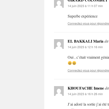
14 juin 2023 à 11 h 07 min
Superbe expérience
Connectez-vous pour répondre
EL BAKKALI Maria
dit
14 juin 2023 à 12 h 16 min
Oui , c’était vraiment génia
Connectez-vous pour répondre
KHOUFACHE Imene
dit
14 juin 2023 à 16 h 26 min
J’ai adoré la sortie j’ai été