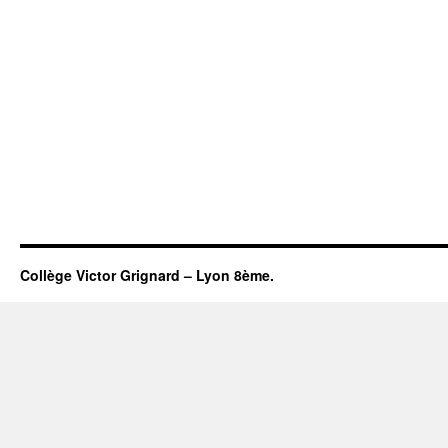
Collège Victor Grignard – Lyon 8ème.