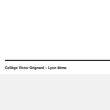
Collège Victor Grignard – Lyon 8ème.