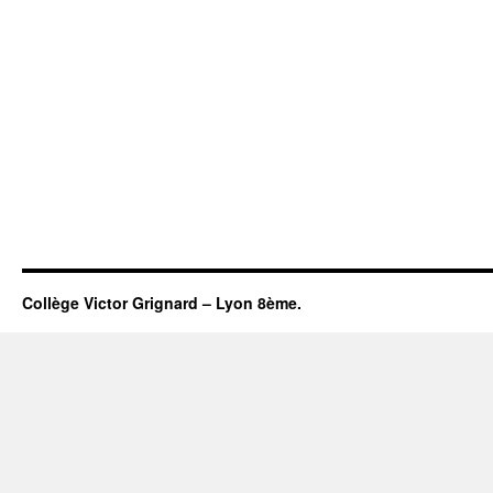
Collège Victor Grignard – Lyon 8ème.