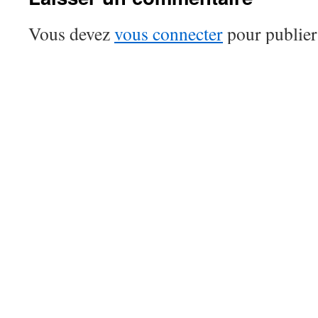
Vous devez
vous connecter
pour publier